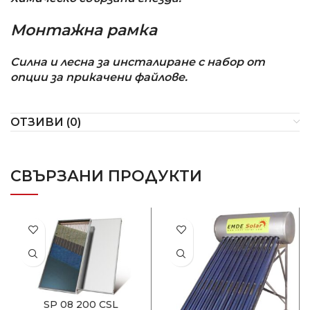
Монтажна рамка
Силна и лесна за инсталиране с набор от
опции за прикачени файлове.
ОТЗИВИ (0)
СВЪРЗАНИ ПРОДУКТИ
SP 08 200 CSL