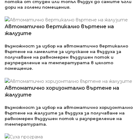
потока от студен или топъл въздух до самите ъгли
дори на големи помещения.
Автоматично вертикално въртене на
жалузите
Възможност за избор на автоматично вертикално
въртене на ламелите за изпускане на въздуха за
получаване на равномерен въздушен поток и
разпределение на температурата в цялото
помещение.
Автоматично хоризонтално въртене на
жалузите
Възможност за избор на автоматично хоризонтално
въртене на жалузите за въздуха за получаване на
равномерен въздушен поток и разпределение на
температурата.